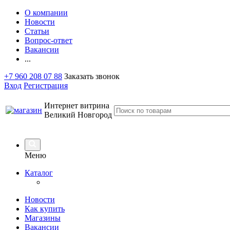
О компании
Новости
Статьи
Вопрос-ответ
Вакансии
...
+7 960 208 07 88
Заказать звонок
Вход
Регистрация
Интернет витрина
Великий Новгород
Меню
Каталог
Новости
Как купить
Магазины
Вакансии