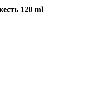
есть 120 ml