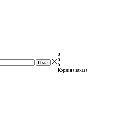
0
0
0
Корзина заказа