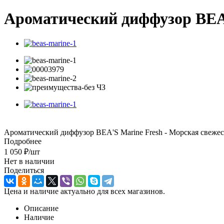
Ароматический диффузор BEA'
Ароматический диффузор BEA'S Marine Fresh - Морская свежес
Подробнее
1 050
₽
/шт
Нет в наличии
Поделиться
Цена и наличие актуально для всех магазинов.
Описание
Наличие