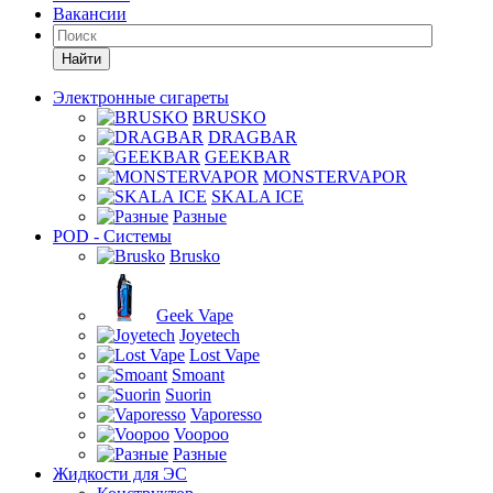
Вакансии
Найти
Электронные сигареты
BRUSKO
DRAGBAR
GEEKBAR
MONSTERVAPOR
SKALA ICE
Разные
POD - Системы
Brusko
Geek Vape
Joyetech
Lost Vape
Smoant
Suorin
Vaporesso
Voopoo
Разные
Жидкости для ЭС