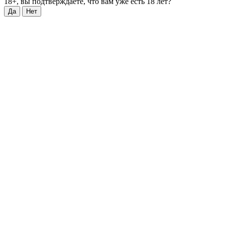
18+, вы подтверждаете, что вам уже есть 18 лет?