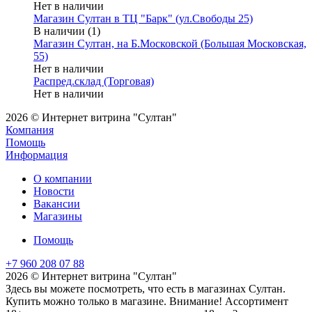
Нет в наличии
Магазин Султан в ТЦ "Барк" (ул.Свободы 25)
В наличии (1)
Магазин Султан, на Б.Московской (Большая Московская,
55)
Нет в наличии
Распред.склад (Торговая)
Нет в наличии
2026 © Интернет витрина "Султан"
Компания
Помощь
Информация
О компании
Новости
Вакансии
Магазины
Помощь
+7 960 208 07 88
2026 © Интернет витрина "Султан"
Здесь вы можете посмотреть, что есть в магазинах Султан.
Купить можно только в магазине. Внимание! Ассортимент