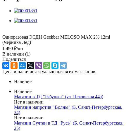
Одноразовая ЭСДН Geekbar MELOSO MAX 2% 12ml
(Черника Лёд)
1 490
₽
/шт
В наличии
(1)
Поделиться
Цена и наличие актуально для всех магазинов.
Наличие
Наличие
Магазин в ТД "Рябушка" (ул. Псковская 44а)
Нет в наличии
Магазин напротив "Волны" (Б. Санкт-Петербургская,
34)
Нет в наличии
Магазин Султан в ТД "Русь" (Б. Санкт-Петербургская,
25)