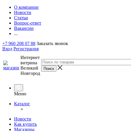
О компании
Новости
Статьи
Вопрос-ответ
Вакансии
...
+7 960 208 07 88
Заказать звонок
Вход
Регистрация
Интернет
витрина
Великий
Новгород
Меню
Каталог
Новости
Как купить
Магазины