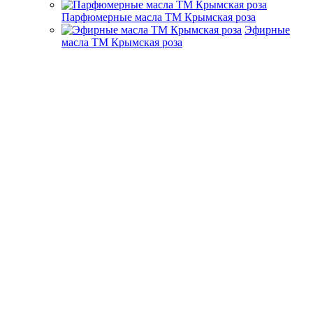
Парфюмерные масла ТМ Крымская роза
Эфирные
масла ТМ Крымская роза