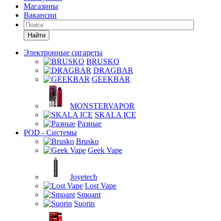
Магазины
Вакансии
Найти
Электронные сигареты
BRUSKO
DRAGBAR
GEEKBAR
MONSTERVAPOR
SKALA ICE
Разные
POD - Системы
Brusko
Geek Vape
Joyetech
Lost Vape
Smoant
Suorin