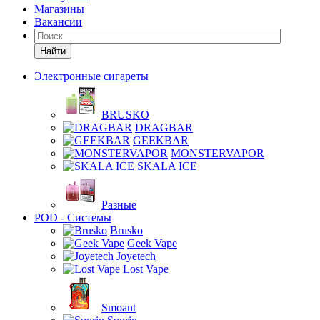
Магазины
Вакансии
Найти
Электронные сигареты
BRUSKO
DRAGBAR
GEEKBAR
MONSTERVAPOR
SKALA ICE
Разные
POD - Системы
Brusko
Geek Vape
Joyetech
Lost Vape
Smoant