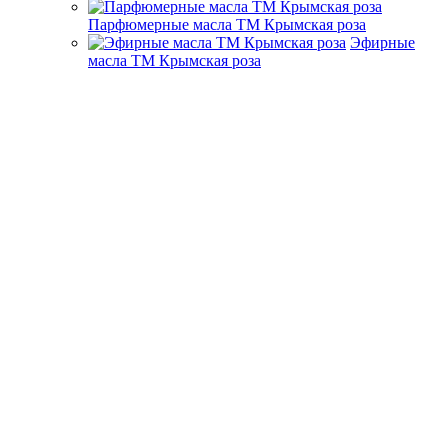
Парфюмерные масла ТМ Крымская роза
Эфирные
масла ТМ Крымская роза