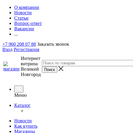
О компании
Новости
Статьи
Вопрос-ответ
Вакансии
...
+7 960 208 07 88
Заказать звонок
Вход
Регистрация
Интернет
витрина
Великий
Новгород
Меню
Каталог
Новости
Как купить
Магазины