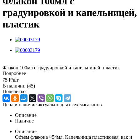
Флакон 100мл с
градуировкой и капельницей,
пластик
Флакон 100мл с градуировкой и капельницей, пластик
Подробнее
75
₽
/шт
В наличии
(45)
Поделиться
Цена и наличие актуально для всех магазинов.
Описание
Наличие
Описание
Объем флакона ~54мл. Капельница пластиковая, как и