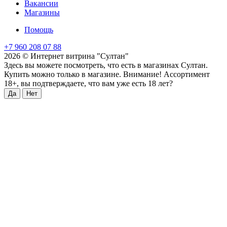
Вакансии
Магазины
Помощь
+7 960 208 07 88
2026 © Интернет витрина "Султан"
Здесь вы можете посмотреть, что есть в магазинах Султан.
Купить можно только в магазине. Внимание! Ассортимент
18+, вы подтверждаете, что вам уже есть 18 лет?