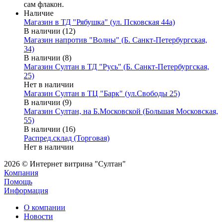
сам флакон.
Наличие
Магазин в ТД "Рябушка" (ул. Псковская 44а)
В наличии (12)
Магазин напротив "Волны" (Б. Санкт-Петербургская,
34)
В наличии (8)
Магазин Султан в ТД "Русь" (Б. Санкт-Петербургская,
25)
Нет в наличии
Магазин Султан в ТЦ "Барк" (ул.Свободы 25)
В наличии (9)
Магазин Султан, на Б.Московской (Большая Московская,
55)
В наличии (16)
Распред.склад (Торговая)
Нет в наличии
2026 © Интернет витрина "Султан"
Компания
Помощь
Информация
О компании
Новости