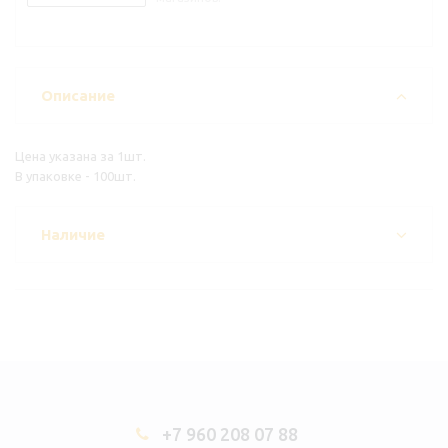
Описание
Цена указана за 1шт.
В упаковке - 100шт.
Наличие
+7 960 208 07 88