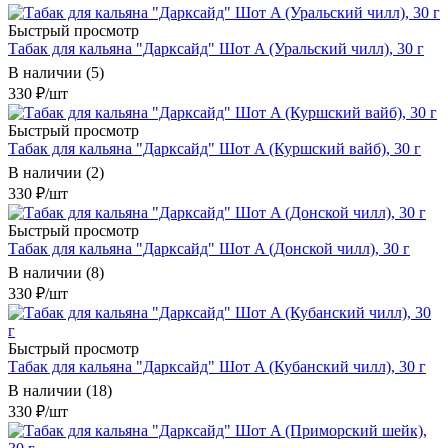
Быстрый просмотр
Табак для кальяна "Дарксайд" Шот A (Уральский чилл), 30 г
В наличии (5)
330
₽
/шт
Быстрый просмотр
Табак для кальяна "Дарксайд" Шот A (Куршский вайб), 30 г
В наличии (2)
330
₽
/шт
Быстрый просмотр
Табак для кальяна "Дарксайд" Шот A (Донской чилл), 30 г
В наличии (8)
330
₽
/шт
Быстрый просмотр
Табак для кальяна "Дарксайд" Шот A (Кубанский чилл), 30 г
В наличии (18)
330
₽
/шт