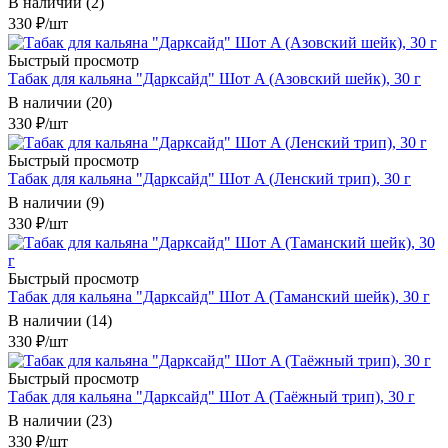
В наличии (2)
330
₽
/шт
Быстрый просмотр
Табак для кальяна "Дарксайд" Шот A (Азовский шейк), 30 г
В наличии (20)
330
₽
/шт
Быстрый просмотр
Табак для кальяна "Дарксайд" Шот A (Ленский трип), 30 г
В наличии (9)
330
₽
/шт
Быстрый просмотр
Табак для кальяна "Дарксайд" Шот A (Таманский шейк), 30 г
В наличии (14)
330
₽
/шт
Быстрый просмотр
Табак для кальяна "Дарксайд" Шот A (Таёжный трип), 30 г
В наличии (23)
330
₽
/шт