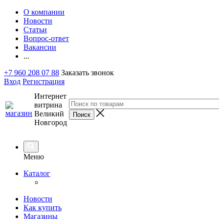
О компании
Новости
Статьи
Вопрос-ответ
Вакансии
...
+7 960 208 07 88
Заказать звонок
Вход
Регистрация
Интернет
витрина
Великий
Новгород
Меню
Каталог
Новости
Как купить
Магазины