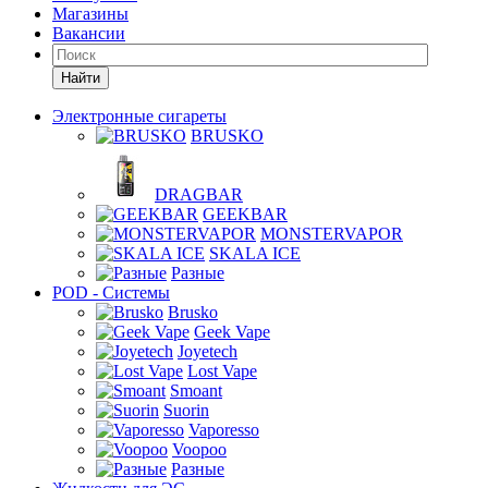
Магазины
Вакансии
Найти
Электронные сигареты
BRUSKO
DRAGBAR
GEEKBAR
MONSTERVAPOR
SKALA ICE
Разные
POD - Системы
Brusko
Geek Vape
Joyetech
Lost Vape
Smoant
Suorin
Vaporesso
Voopoo
Разные