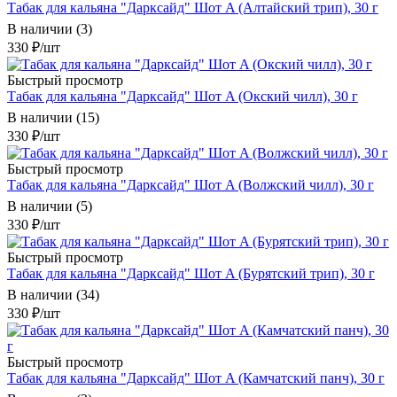
Табак для кальяна "Дарксайд" Шот A (Алтайский трип), 30 г
В наличии (3)
330
₽
/шт
Быстрый просмотр
Табак для кальяна "Дарксайд" Шот A (Окский чилл), 30 г
В наличии (15)
330
₽
/шт
Быстрый просмотр
Табак для кальяна "Дарксайд" Шот A (Волжский чилл), 30 г
В наличии (5)
330
₽
/шт
Быстрый просмотр
Табак для кальяна "Дарксайд" Шот A (Бурятский трип), 30 г
В наличии (34)
330
₽
/шт
Быстрый просмотр
Табак для кальяна "Дарксайд" Шот A (Камчатский панч), 30 г