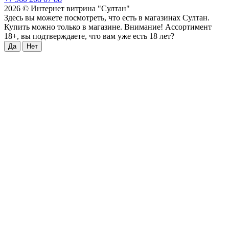
2026 © Интернет витрина "Султан"
Здесь вы можете посмотреть, что есть в магазинах Султан.
Купить можно только в магазине. Внимание! Ассортимент
18+, вы подтверждаете, что вам уже есть 18 лет?