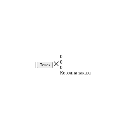
0
0
0
Корзина заказа