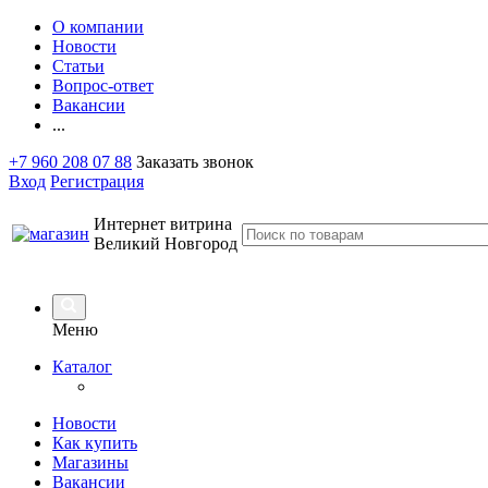
О компании
Новости
Статьи
Вопрос-ответ
Вакансии
...
+7 960 208 07 88
Заказать звонок
Вход
Регистрация
Интернет витрина
Великий Новгород
Меню
Каталог
Новости
Как купить
Магазины
Вакансии