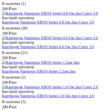
В наличии (1)
260
₽
/шт
Быстрый просмотр
Картридж Vaporesso XROS Series 0.8 Ом 2мл Corex 3.0
В наличии (28)
290
₽
/шт
Быстрый просмотр
Картридж Vaporesso XROS Series 0.6 Ом 2мл Corex 3.0
В наличии (21)
290
₽
/шт
Быстрый просмотр
Картридж Vaporesso XROS Series 1.2ом 2мл
В наличии (2)
290
₽
/шт
Быстрый просмотр
Картридж Vaporesso XROS Series 1.0 Ом 2мл Corex 2.0
В наличии (3)
290
₽
/шт