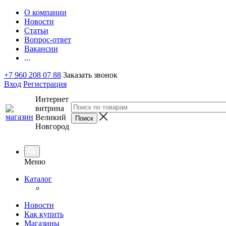
О компании
Новости
Статьи
Вопрос-ответ
Вакансии
...
+7 960 208 07 88
Заказать звонок
Вход
Регистрация
Интернет
витрина
Великий
Новгород
Меню
Каталог
Новости
Как купить
Магазины