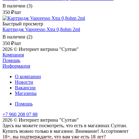
В наличии (3)
350
₽
/шт
Быстрый просмотр
Картридж Vaporesso Xtra 0,8ohm 2ml
В наличии (2)
350
₽
/шт
2026 © Интернет витрина "Султан"
Компания
Помощь
Информация
О компании
Новости
Вакансии
Магазины
Помощь
+7 960 208 07 88
2026 © Интернет витрина "Султан"
Здесь вы можете посмотреть, что есть в магазинах Султан.
Купить можно только в магазине. Внимание! Ассортимент
18+, вы подтверждаете, что вам уже есть 18 лет?