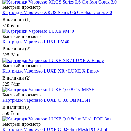
Быстрый просмотр
Картридж Vaporesso XROS Series 0.6 Ом 3мл Corex 3.0
В наличии (1)
310
₽
/шт
Быстрый просмотр
Картридж Vaporesso LUXE РМ40
В наличии (2)
325
₽
/шт
Быстрый просмотр
Картридж Vaporesso LUXE XR / LUXE X Empty
В наличии (2)
325
₽
/шт
Быстрый просмотр
Картридж Vaporesso LUXE Q 0.8 Ом MESH
В наличии (3)
350
₽
/шт
Быстрый просмотр
Картридж Vaporesso LUXE Q 0,8ohm Mesh POD 3ml