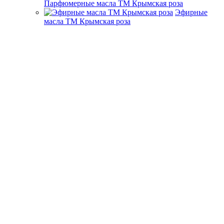
Парфюмерные масла ТМ Крымская роза
Эфирные
масла ТМ Крымская роза