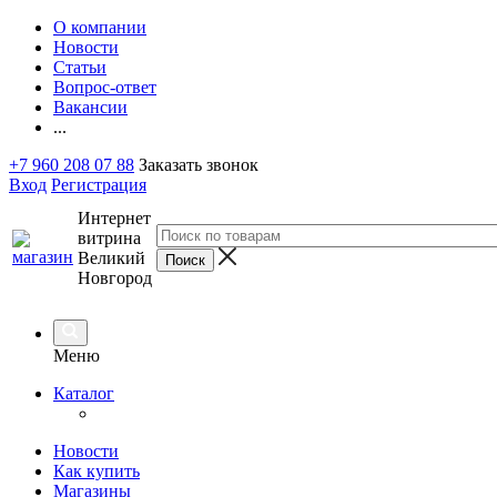
О компании
Новости
Статьи
Вопрос-ответ
Вакансии
...
+7 960 208 07 88
Заказать звонок
Вход
Регистрация
Интернет
витрина
Великий
Новгород
Меню
Каталог
Новости
Как купить
Магазины