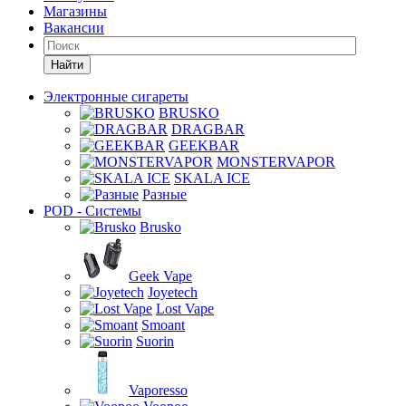
Магазины
Вакансии
Найти
Электронные сигареты
BRUSKO
DRAGBAR
GEEKBAR
MONSTERVAPOR
SKALA ICE
Разные
POD - Системы
Brusko
Geek Vape
Joyetech
Lost Vape
Smoant
Suorin
Vaporesso